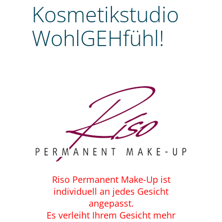
Kosmetikstudio
WohlGEHfühl!
Riso Permanent Make-Up ist
individuell an jedes Gesicht
angepasst.
Es verleiht Ihrem Gesicht mehr