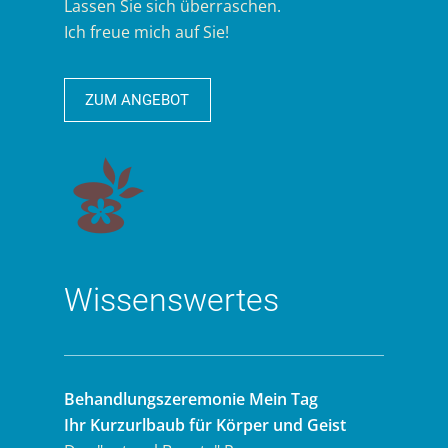
Lassen Sie sich überraschen.
Ich freue mich auf Sie!
ZUM ANGEBOT
Wissenswertes
Behandlungszeremonie Mein Tag
Ihr Kurzurlbaub für Körper und Geist