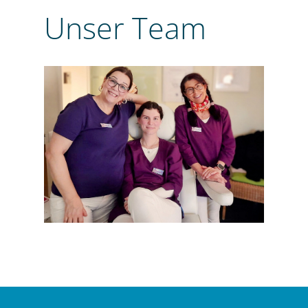
Unser Team