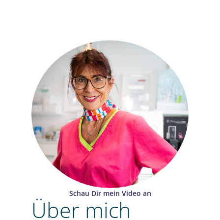
Schau Dir mein Video an
Über mich