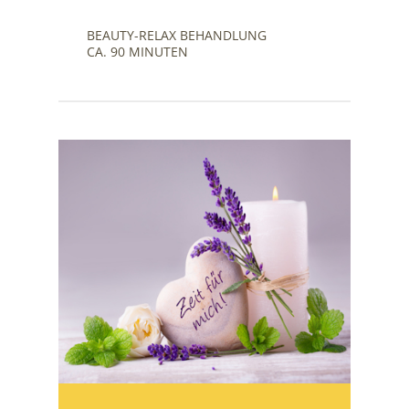
BEAUTY-RELAX BEHANDLUNG
CA. 90 MINUTEN