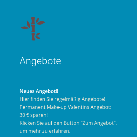
Angebote
Neues Angebot!!
Hier finden Sie regelmäßig Angebote!
Permanent Make-up Valentins Angebot:
30 € sparen!
Klicken Sie auf den Button "Zum Angebot",
um mehr zu erfahren.