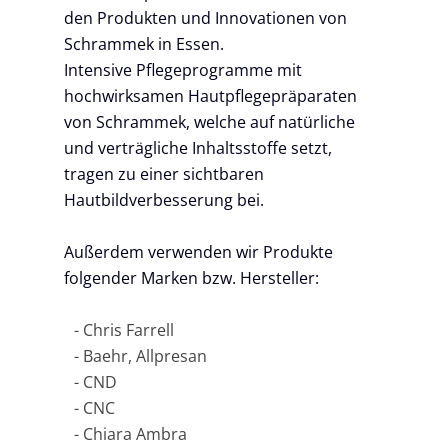
den Produkten und Innovationen von
Schrammek in Essen.
Intensive Pflegeprogramme mit
hochwirksamen Hautpflegepräparaten
von Schrammek, welche auf natürliche
und verträgliche Inhaltsstoffe setzt,
tragen zu einer sichtbaren
Hautbildverbesserung bei.
Außerdem verwenden wir Produkte
folgender Marken bzw. Hersteller:
Chris Farrell
Baehr, Allpresan
CND
CNC
Chiara Ambra