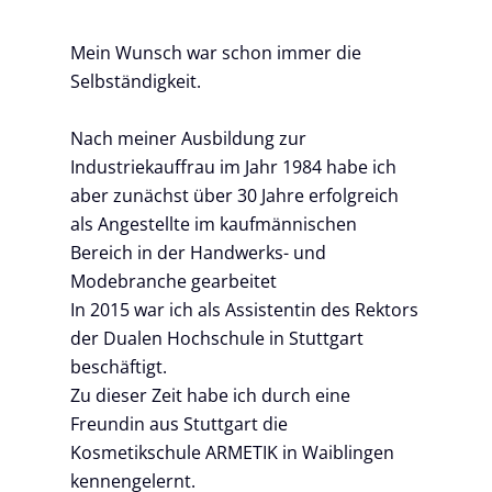
Mein Wunsch war schon immer die
Selbständigkeit.
Nach meiner Ausbildung zur
Industriekauffrau im Jahr 1984 habe ich
aber zunächst über 30 Jahre erfolgreich
als Angestellte im kaufmännischen
Bereich in der Handwerks- und
Modebranche gearbeitet
In 2015 war ich als Assistentin des Rektors
der Dualen Hochschule in Stuttgart
beschäftigt.
Zu dieser Zeit habe ich durch eine
Freundin aus Stuttgart die
Kosmetikschule ARMETIK in Waiblingen
kennengelernt.