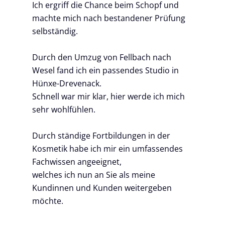
Ich ergriff die Chance beim Schopf und
machte mich nach bestandener Prüfung
selbständig.
Durch den Umzug von Fellbach nach
Wesel fand ich ein passendes Studio in
Hünxe-Drevenack.
Schnell war mir klar, hier werde ich mich
sehr wohlfühlen.
Durch ständige Fortbildungen in der
Kosmetik habe ich mir ein umfassendes
Fachwissen angeeignet,
welches ich nun an Sie als meine
Kundinnen und Kunden weitergeben
möchte.