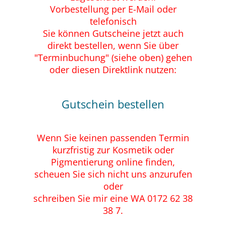
Vorbestellung
per E-Mail
oder
telefonisch
Sie können Gutscheine jetzt auch
direkt bestellen, wenn Sie über
"Terminbuchung" (siehe oben) gehen
oder diesen Direktlink nutzen:
Gutschein bestellen
Wenn Sie keinen passenden Termin
kurzfristig zur Kosmetik oder
Pigmentierung online finden,
scheuen Sie sich nicht uns anzurufen
oder
schreiben Sie mir eine WA 0172 62 38
38 7.