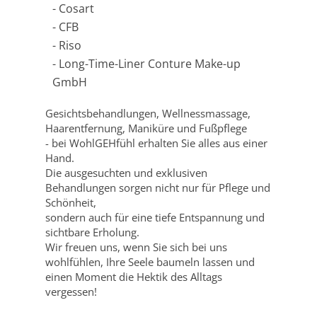
Cosart
CFB
Riso
Long-Time-Liner Conture Make-up
GmbH
Gesichtsbehandlungen, Wellnessmassage,
Haarentfernung, Maniküre und Fußpflege
- bei WohlGEHfühl erhalten Sie alles aus einer
Hand.
Die ausgesuchten und exklusiven
Behandlungen sorgen nicht nur für Pflege und
Schönheit,
sondern auch für eine tiefe Entspannung und
sichtbare Erholung.
Wir freuen uns, wenn Sie sich bei uns
wohlfühlen, Ihre Seele baumeln lassen und
einen Moment die Hektik des Alltags
vergessen!