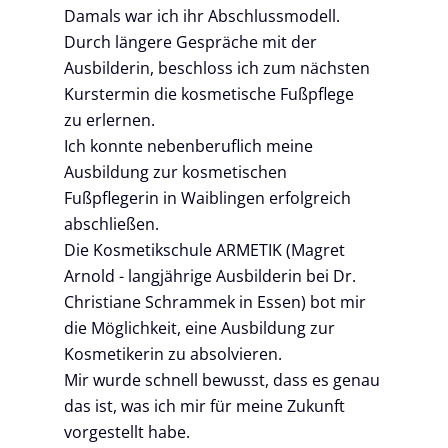
Damals war ich ihr Abschlussmodell.
Durch längere Gespräche mit der
Ausbilderin, beschloss ich zum nächsten
Kurstermin die kosmetische Fußpflege
zu erlernen.
Ich konnte nebenberuflich meine
Ausbildung zur kosmetischen
Fußpflegerin in Waiblingen erfolgreich
abschließen.
Die Kosmetikschule ARMETIK (Magret
Arnold - langjährige Ausbilderin bei Dr.
Christiane Schrammek in Essen) bot mir
die Möglichkeit, eine Ausbildung zur
Kosmetikerin zu absolvieren.
Mir wurde schnell bewusst, dass es genau
das ist, was ich mir für meine Zukunft
vorgestellt habe.