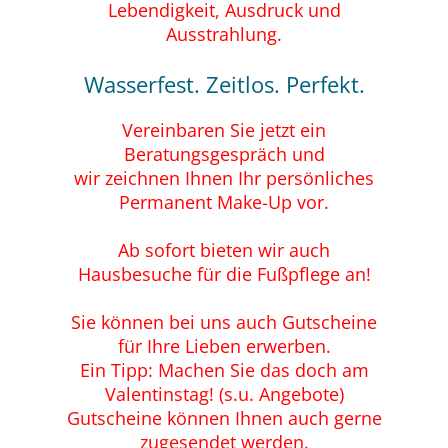
Lebendigkeit, Ausdruck und
Ausstrahlung.
Wasserfest. Zeitlos. Perfekt.
Vereinbaren Sie jetzt ein
Beratungsgespräch
und
wir zeichnen Ihnen Ihr persönliches
Permanent Make-Up vor.
Ab sofort bieten wir auch
Hausbesuche für die Fußpflege
an!
Sie können bei uns auch Gutscheine
für Ihre Lieben erwerben.
Ein Tipp: Machen Sie das doch am
Valentinstag! (s.u.
Angebote
)
Gutscheine können Ihnen auch gerne
zugesendet werden.