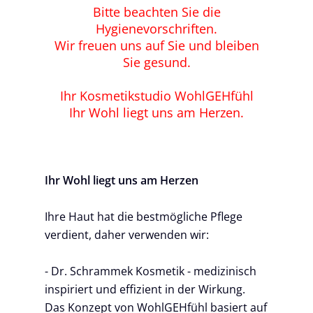
Bitte beachten Sie die
Hygienevorschriften.
Wir freuen uns auf Sie und bleiben
Sie gesund.
Ihr Kosmetikstudio WohlGEHfühl
Ihr Wohl liegt uns am Herzen.
Ihr Wohl liegt uns am Herzen
Ihre Haut hat die bestmögliche Pflege
verdient, daher verwenden wir:
- Dr. Schrammek Kosmetik - medizinisch
inspiriert und effizient in der Wirkung.
Das Konzept von WohlGEHfühl basiert auf